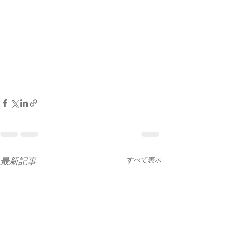
最新記事
すべて表示