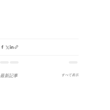
最新記事
すべて表示