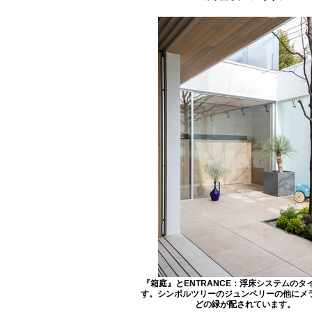
『箱庭』とENTRANCE：浮床システムのタ
す。シンボルツリーのジュンベリーの他にメ
どの緑が配されています。