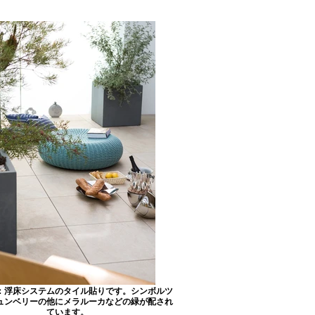
：浮床システムのタイル貼りです。シンボルツ
ュンベリーの他にメラルーカなどの緑が配され
ています。