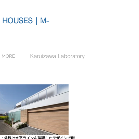
HOUSES｜M-
Karuizawa Laboratory
E MORE
DE：外観は水平ラインを強調したデザインで耐