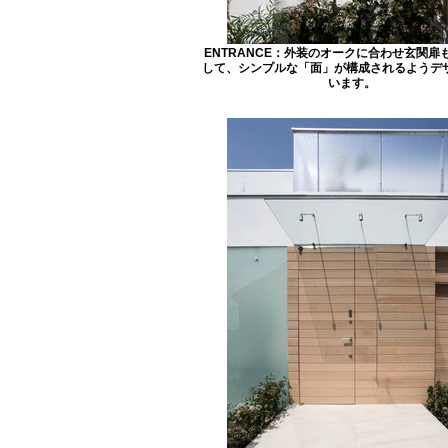
ENTRANCE：外装のオークに合わせ玄関扉
して、シンプルな「面」が構成されるようデ
います。