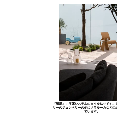
『箱庭』：浮床システムのタイル貼りです。
リーのジュンベリーの他にメラルーカなどの
ています。