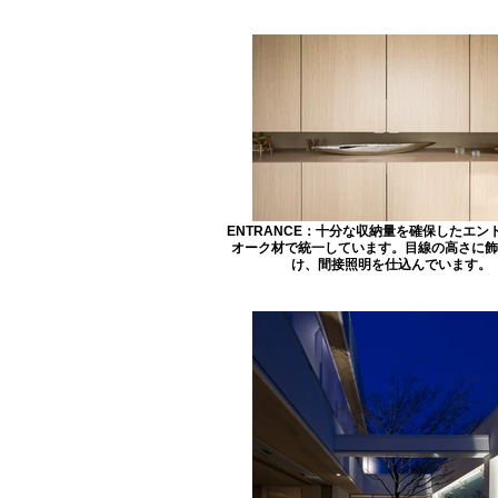
ENTRANCE：十分な収納量を確保したエン
オーク材で統一しています。目線の高さに飾
け、間接照明を仕込んでいます。