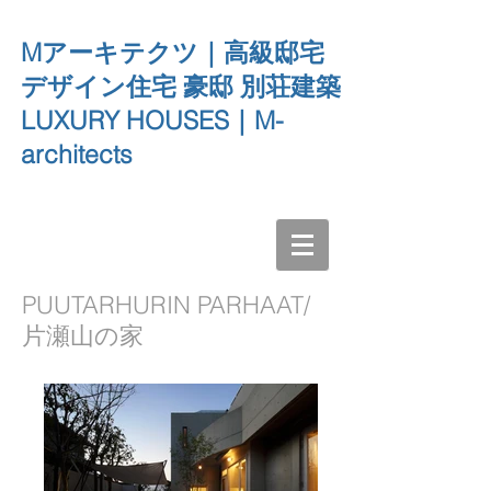
Mアーキテクツ｜高級邸宅
デザイン住宅 豪邸 別荘建築
LUXURY HOUSES｜M-
architects
PUUTARHURIN PARHAAT/
片瀬山の家