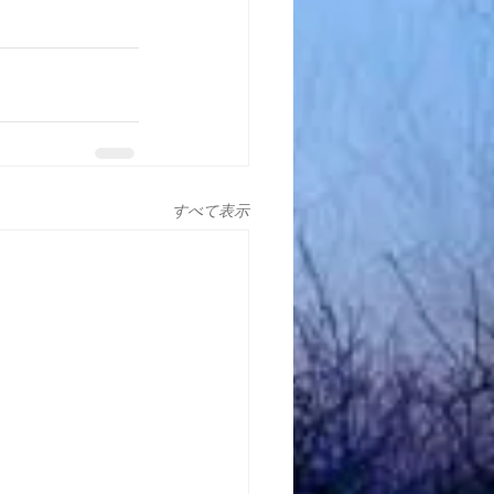
すべて表示