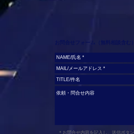
お問合せフォーム（無料相談含む
＊お問合せ内容を記入し、送信ボタ